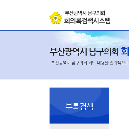
본문바로가기
부산광역시 남구의회
부산광역시 남구의회 회의 내용을 전자책으로 
부록검색