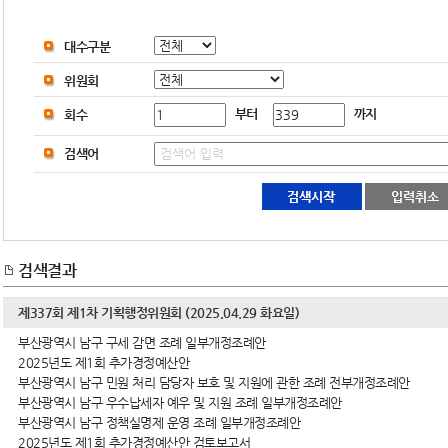
대수구분
위원회
부터
까지
회수
검색어
검색결과
제337회 제1차 기획행정위원회 (2025.04.29 화요일)
부산광역시 남구 구세 감면 조례 일부개정조례안
2025년도 제1회 추가경정예산안
부산광역시 남구 민원 처리 담당자 보호 및 지원에 관한 조례 전부개정조례안
부산광역시 남구 우수납세자 예우 및 지원 조례 일부개정조례안
부산광역시 남구 정책실명제 운영 조례 일부개정조례안
2025년도 제1회 추가경정예산안 검토보고서