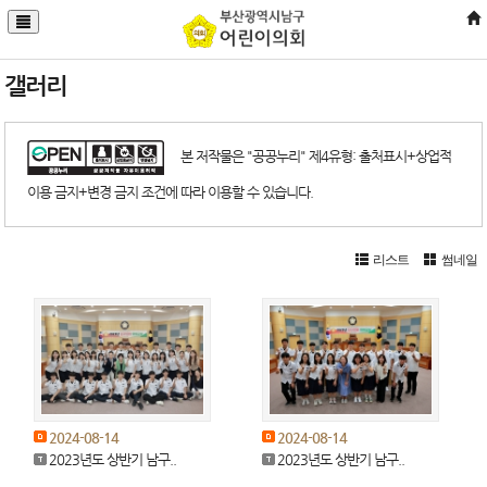
갤러리
본 저작물은 "공공누리" 제4유형: 출처표시+상업적
이용 금지+변경 금지 조건에 따라 이용할 수 있습니다.
리스트
썸네일
2024-08-14
2024-08-14
2023년도 상반기 남구..
2023년도 상반기 남구..