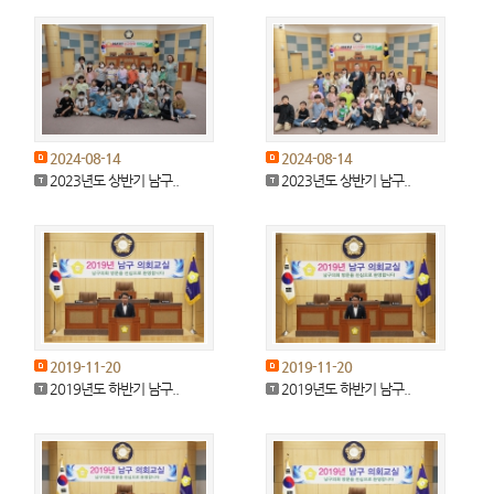
2024-08-14
2024-08-14
2023년도 상반기 남구..
2023년도 상반기 남구..
2019-11-20
2019-11-20
2019년도 하반기 남구..
2019년도 하반기 남구..