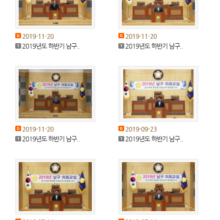
2019-11-20
2019-11-20
2019년도 하반기 남구..
2019년도 하반기 남구..
2019-11-20
2019-09-23
2019년도 하반기 남구..
2019년도 하반기 남구..