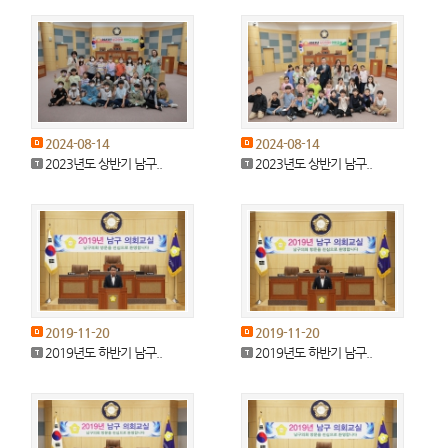
2024-08-14
2024-08-14
2023년도 상반기 남구..
2023년도 상반기 남구..
2019-11-20
2019-11-20
2019년도 하반기 남구..
2019년도 하반기 남구..