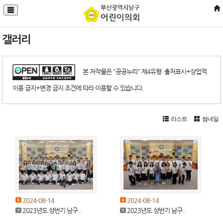
갤러리
본 저작물은 "공공누리" 제4유형: 출처표시+상업적
이용 금지+변경 금지 조건에 따라 이용할 수 있습니다.
리스트
썸네일
2024-08-14
2024-08-14
2023년도 상반기 남구..
2023년도 상반기 남구..