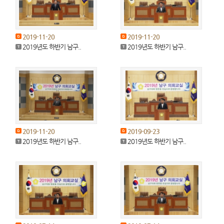
2019-11-20
2019-11-20
2019년도 하반기 남구..
2019년도 하반기 남구..
2019-11-20
2019-09-23
2019년도 하반기 남구..
2019년도 하반기 남구..