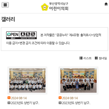
갤러리
본 저작물은 "공공누리" 제4유형: 출처표시+상업적
이용 금지+변경 금지 조건에 따라 이용할 수 있습니다.
리스트
썸네일
2024-08-14
2024-08-14
2023년도 상반기 남구..
2023년도 상반기 남구..