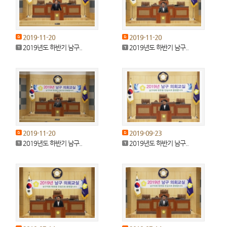
2019-11-20
2019-11-20
2019년도 하반기 남구..
2019년도 하반기 남구..
2019-11-20
2019-09-23
2019년도 하반기 남구..
2019년도 하반기 남구..