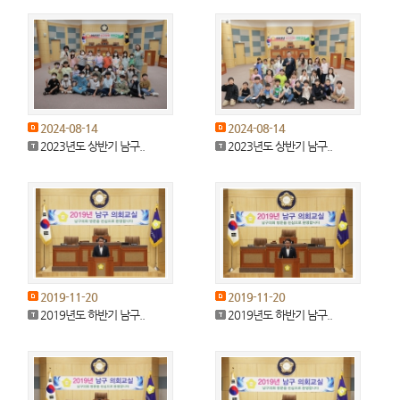
2024-08-14
2024-08-14
2023년도 상반기 남구..
2023년도 상반기 남구..
2019-11-20
2019-11-20
2019년도 하반기 남구..
2019년도 하반기 남구..