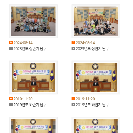
2024-08-14
2024-08-14
2023년도 상반기 남구..
2023년도 상반기 남구..
2019-11-20
2019-11-20
2019년도 하반기 남구..
2019년도 하반기 남구..