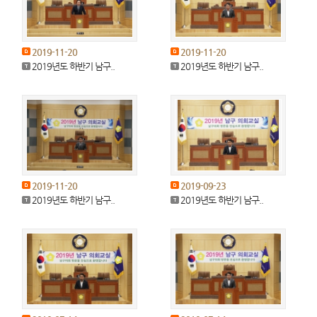
2019-11-20
2019-11-20
2019년도 하반기 남구..
2019년도 하반기 남구..
2019-11-20
2019-09-23
2019년도 하반기 남구..
2019년도 하반기 남구..