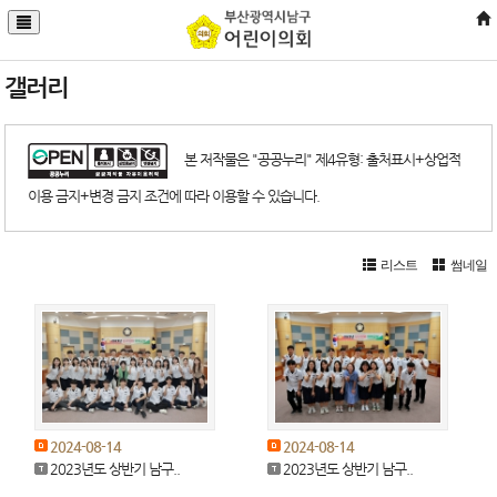
갤러리
본 저작물은 "공공누리" 제4유형: 출처표시+상업적
이용 금지+변경 금지 조건에 따라 이용할 수 있습니다.
리스트
썸네일
2024-08-14
2024-08-14
2023년도 상반기 남구..
2023년도 상반기 남구..