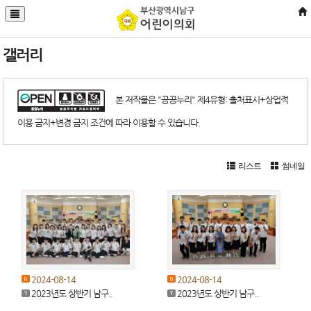
갤러리
본 저작물은 "공공누리" 제4유형: 출처표시+상업적
이용 금지+변경 금지 조건에 따라 이용할 수 있습니다.
리스트
썸네일
2024-08-14
2024-08-14
2023년도 상반기 남구..
2023년도 상반기 남구..