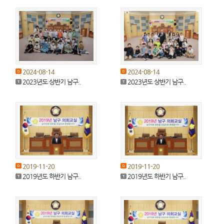
2024-08-14
2024-08-14
2023년도 상반기 남구..
2023년도 상반기 남구..
2019-11-20
2019-11-20
2019년도 하반기 남구..
2019년도 하반기 남구..