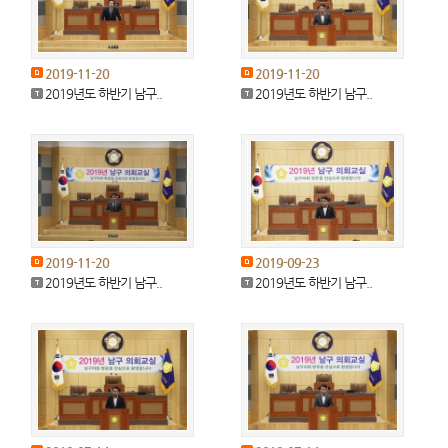
2019-11-20
2019-11-20
2019년도 하반기 남구..
2019년도 하반기 남구..
2019-11-20
2019-09-23
2019년도 하반기 남구..
2019년도 하반기 남구..