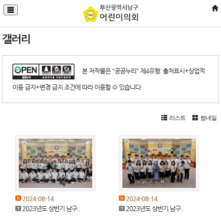
갤러리
본 저작물은 "공공누리" 제4유형: 출처표시+상업적
이용 금지+변경 금지 조건에 따라 이용할 수 있습니다.
리스트
썸네일
2024-08-14
2024-08-14
2023년도 상반기 남구..
2023년도 상반기 남구..