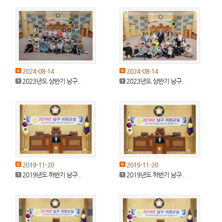
2024-08-14
2024-08-14
2023년도 상반기 남구..
2023년도 상반기 남구..
2019-11-20
2019-11-20
2019년도 하반기 남구..
2019년도 하반기 남구..