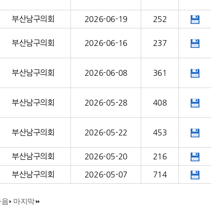
부산남구의회
2026-06-19
252
부산남구의회
2026-06-16
237
부산남구의회
2026-06-08
361
부산남구의회
2026-05-28
408
부산남구의회
2026-05-22
453
부산남구의회
2026-05-20
216
부산남구의회
2026-05-07
714
다음
마지막