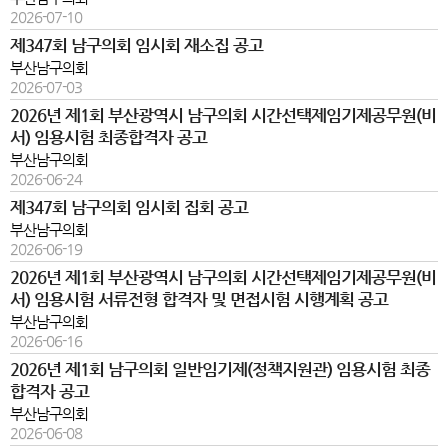
2026-07-10
제347회 남구의회 임시회 재소집 공고
부산남구의회
2026-07-03
2026년 제1회 부산광역시 남구의회 시간선택제임기제공무원(비
서) 임용시험 최종합격자 공고
부산남구의회
2026-06-24
제347회 남구의회 임시회 집회 공고
부산남구의회
2026-06-19
2026년 제1회 부산광역시 남구의회 시간선택제임기제공무원(비
서) 임용시험 서류전형 합격자 및 면접시험 시행계획 공고
부산남구의회
2026-06-16
2026년 제1회 남구의회 일반임기제(정책지원관) 임용시험 최종
합격자 공고
부산남구의회
2026-06-08