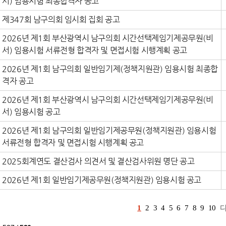
서) 임용시험 최종합격자 공고
제347회 남구의회 임시회 집회 공고
2026년 제1회 부산광역시 남구의회 시간선택제임기제공무원(비
서) 임용시험 서류전형 합격자 및 면접시험 시행계획 공고
2026년 제1회 남구의회 일반임기제(정책지원관) 임용시험 최종합
격자 공고
2026년 제1회 부산광역시 남구의회 시간선택제임기제공무원(비
서) 임용시험 공고
2026년 제1회 남구의회 일반임기제공무원(정책지원관) 임용시험
서류전형 합격자 및 면접시험 시행계획 공고
2025회계연도 결산검사 의견서 및 결산검사위원 명단 공고
2026년 제1회 일반임기제공무원(정책지원관) 임용시험 공고
1
2
3
4
5
6
7
8
9
10