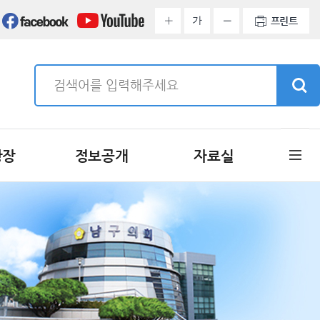
가
프린트
광장
정보공개
자료실