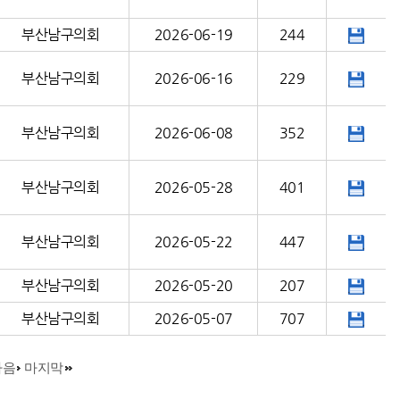
부산남구의회
2026-06-19
244
부산남구의회
2026-06-16
229
부산남구의회
2026-06-08
352
부산남구의회
2026-05-28
401
부산남구의회
2026-05-22
447
부산남구의회
2026-05-20
207
부산남구의회
2026-05-07
707
다음
마지막