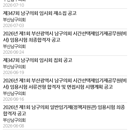
2026-07-10
제347회 남구의회 임시회 재소집 공고
부산남구의회
2026-07-03
2026년 제1회 부산광역시 남구의회 시간선택제임기제공무원(비
서) 임용시험 최종합격자 공고
부산남구의회
2026-06-24
제347회 남구의회 임시회 집회 공고
부산남구의회
2026-06-19
2026년 제1회 부산광역시 남구의회 시간선택제임기제공무원(비
서) 임용시험 서류전형 합격자 및 면접시험 시행계획 공고
부산남구의회
2026-06-16
2026년 제1회 남구의회 일반임기제(정책지원관) 임용시험 최종
합격자 공고
부산남구의회
2026-06-08