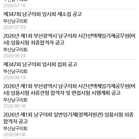
2026-07-10
제347회 남구의회 임시회 재소집 공고
부산남구의회
2026-07-03
2026년 제1회 부산광역시 남구의회 시간선택제임기제공무원(비
서) 임용시험 최종합격자 공고
부산남구의회
2026-06-24
제347회 남구의회 임시회 집회 공고
부산남구의회
2026-06-19
2026년 제1회 부산광역시 남구의회 시간선택제임기제공무원(비
서) 임용시험 서류전형 합격자 및 면접시험 시행계획 공고
부산남구의회
2026-06-16
2026년 제1회 남구의회 일반임기제(정책지원관) 임용시험 최종
합격자 공고
부산남구의회
2026-06-08