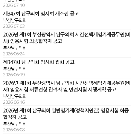
2026-07-10
제347회 남구의회 임시회 재소집 공고
부산남구의회
2026-07-03
2026년 제1회 부산광역시 남구의회 시간선택제임기제공무원(비
서) 임용시험 최종합격자 공고
부산남구의회
2026-06-24
제347회 남구의회 임시회 집회 공고
부산남구의회
2026-06-19
2026년 제1회 부산광역시 남구의회 시간선택제임기제공무원(비
서) 임용시험 서류전형 합격자 및 면접시험 시행계획 공고
부산남구의회
2026-06-16
2026년 제1회 남구의회 일반임기제(정책지원관) 임용시험 최종
합격자 공고
부산남구의회
2026-06-08