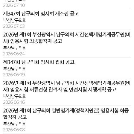
2026-07-10
제347회 남구의회 임시회 재소집 공고
부산남구의회
2026-07-03
2026년 제1회 부산광역시 남구의회 시간선택제임기제공무원(비
서) 임용시험 최종합격자 공고
부산남구의회
2026-06-24
제347회 남구의회 임시회 집회 공고
부산남구의회
2026-06-19
2026년 제1회 부산광역시 남구의회 시간선택제임기제공무원(비
서) 임용시험 서류전형 합격자 및 면접시험 시행계획 공고
부산남구의회
2026-06-16
2026년 제1회 남구의회 일반임기제(정책지원관) 임용시험 최종
합격자 공고
부산남구의회
2026-06-08