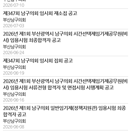
2026-07-10
제347회 남구의회 임시회 재소집 공고
부산남구의회
2026-07-03
2026년 제1회 부산광역시 남구의회 시간선택제임기제공무원(비
서) 임용시험 최종합격자 공고
부산남구의회
2026-06-24
제347회 남구의회 임시회 집회 공고
부산남구의회
2026-06-19
2026년 제1회 부산광역시 남구의회 시간선택제임기제공무원(비
서) 임용시험 서류전형 합격자 및 면접시험 시행계획 공고
부산남구의회
2026-06-16
2026년 제1회 남구의회 일반임기제(정책지원관) 임용시험 최종
합격자 공고
부산남구의회
2026-06-08