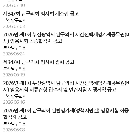
2026-07-10
제347회 남구의회 임시회 재소집 공고
부산남구의회
2026-07-03
2026년 제1회 부산광역시 남구의회 시간선택제임기제공무원(비
서) 임용시험 최종합격자 공고
부산남구의회
2026-06-24
제347회 남구의회 임시회 집회 공고
부산남구의회
2026-06-19
2026년 제1회 부산광역시 남구의회 시간선택제임기제공무원(비
서) 임용시험 서류전형 합격자 및 면접시험 시행계획 공고
부산남구의회
2026-06-16
2026년 제1회 남구의회 일반임기제(정책지원관) 임용시험 최종
합격자 공고
부산남구의회
2026-06-08