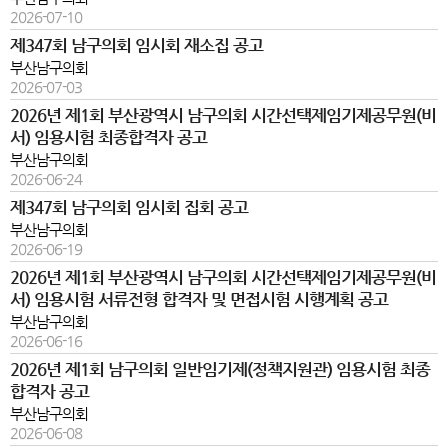
2026-07-10
제347회 남구의회 임시회 재소집 공고
부산남구의회
2026-07-03
2026년 제1회 부산광역시 남구의회 시간선택제임기제공무원(비
서) 임용시험 최종합격자 공고
부산남구의회
2026-06-24
제347회 남구의회 임시회 집회 공고
부산남구의회
2026-06-19
2026년 제1회 부산광역시 남구의회 시간선택제임기제공무원(비
서) 임용시험 서류전형 합격자 및 면접시험 시행계획 공고
부산남구의회
2026-06-16
2026년 제1회 남구의회 일반임기제(정책지원관) 임용시험 최종
합격자 공고
부산남구의회
2026-06-08