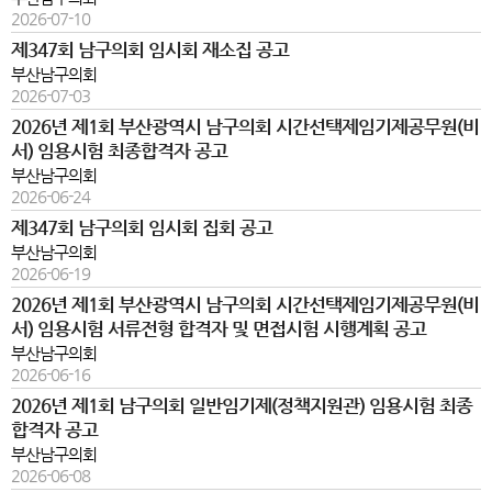
2026-07-10
제347회 남구의회 임시회 재소집 공고
부산남구의회
2026-07-03
2026년 제1회 부산광역시 남구의회 시간선택제임기제공무원(비
서) 임용시험 최종합격자 공고
부산남구의회
2026-06-24
제347회 남구의회 임시회 집회 공고
부산남구의회
2026-06-19
2026년 제1회 부산광역시 남구의회 시간선택제임기제공무원(비
서) 임용시험 서류전형 합격자 및 면접시험 시행계획 공고
부산남구의회
2026-06-16
2026년 제1회 남구의회 일반임기제(정책지원관) 임용시험 최종
합격자 공고
부산남구의회
2026-06-08