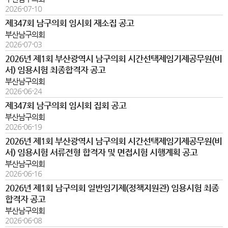
2026-07-10
제347회 남구의회 임시회 재소집 공고
부산남구의회
2026-07-03
2026년 제1회 부산광역시 남구의회 시간선택제임기제공무원(비
서) 임용시험 최종합격자 공고
부산남구의회
2026-06-24
제347회 남구의회 임시회 집회 공고
부산남구의회
2026-06-19
2026년 제1회 부산광역시 남구의회 시간선택제임기제공무원(비
서) 임용시험 서류전형 합격자 및 면접시험 시행계획 공고
부산남구의회
2026-06-16
2026년 제1회 남구의회 일반임기제(정책지원관) 임용시험 최종
합격자 공고
부산남구의회
2026-06-08