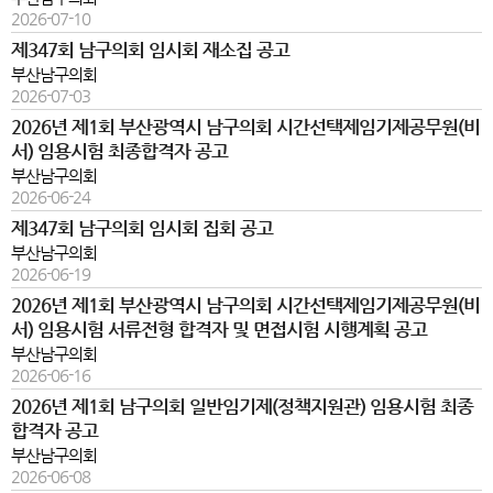
2026-07-10
제347회 남구의회 임시회 재소집 공고
부산남구의회
2026-07-03
2026년 제1회 부산광역시 남구의회 시간선택제임기제공무원(비
서) 임용시험 최종합격자 공고
부산남구의회
2026-06-24
제347회 남구의회 임시회 집회 공고
부산남구의회
2026-06-19
2026년 제1회 부산광역시 남구의회 시간선택제임기제공무원(비
서) 임용시험 서류전형 합격자 및 면접시험 시행계획 공고
부산남구의회
2026-06-16
2026년 제1회 남구의회 일반임기제(정책지원관) 임용시험 최종
합격자 공고
부산남구의회
2026-06-08