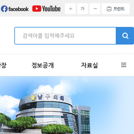
가
프린트
광장
정보공개
자료실