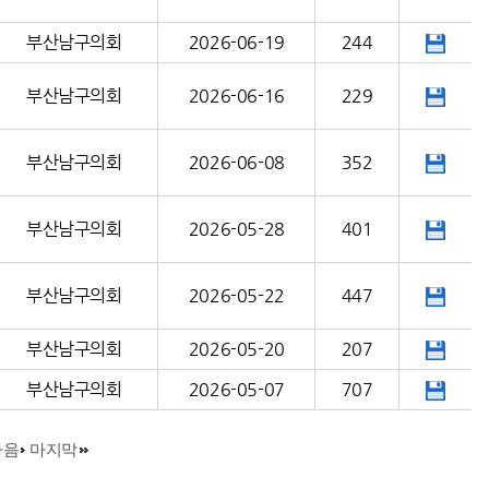
부산남구의회
2026-06-19
244
부산남구의회
2026-06-16
229
부산남구의회
2026-06-08
352
부산남구의회
2026-05-28
401
부산남구의회
2026-05-22
447
부산남구의회
2026-05-20
207
부산남구의회
2026-05-07
707
다음
마지막