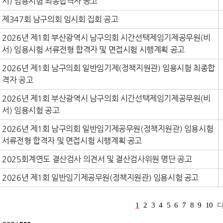
서) 임용시험 최종합격자 공고
제347회 남구의회 임시회 집회 공고
2026년 제1회 부산광역시 남구의회 시간선택제임기제공무원(비
서) 임용시험 서류전형 합격자 및 면접시험 시행계획 공고
2026년 제1회 남구의회 일반임기제(정책지원관) 임용시험 최종합
격자 공고
2026년 제1회 부산광역시 남구의회 시간선택제임기제공무원(비
서) 임용시험 공고
2026년 제1회 남구의회 일반임기제공무원(정책지원관) 임용시험
서류전형 합격자 및 면접시험 시행계획 공고
2025회계연도 결산검사 의견서 및 결산검사위원 명단 공고
2026년 제1회 일반임기제공무원(정책지원관) 임용시험 공고
1
2
3
4
5
6
7
8
9
10