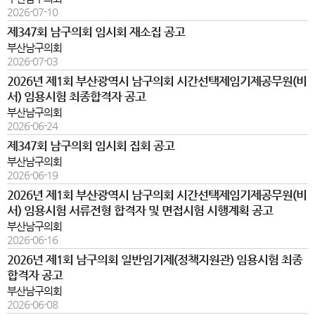
2026-07-10
제347회 남구의회 임시회 재소집 공고
부산남구의회
2026-07-03
2026년 제1회 부산광역시 남구의회 시간선택제임기제공무원(비
서) 임용시험 최종합격자 공고
부산남구의회
2026-06-24
제347회 남구의회 임시회 집회 공고
부산남구의회
2026-06-19
2026년 제1회 부산광역시 남구의회 시간선택제임기제공무원(비
서) 임용시험 서류전형 합격자 및 면접시험 시행계획 공고
부산남구의회
2026-06-16
2026년 제1회 남구의회 일반임기제(정책지원관) 임용시험 최종
합격자 공고
부산남구의회
2026-06-08