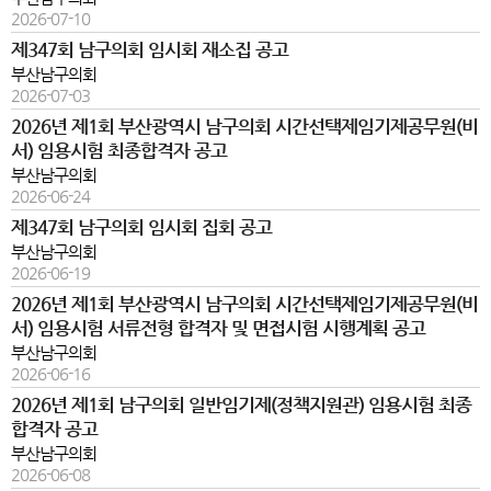
2026-07-10
제347회 남구의회 임시회 재소집 공고
부산남구의회
2026-07-03
2026년 제1회 부산광역시 남구의회 시간선택제임기제공무원(비
서) 임용시험 최종합격자 공고
부산남구의회
2026-06-24
제347회 남구의회 임시회 집회 공고
부산남구의회
2026-06-19
2026년 제1회 부산광역시 남구의회 시간선택제임기제공무원(비
서) 임용시험 서류전형 합격자 및 면접시험 시행계획 공고
부산남구의회
2026-06-16
2026년 제1회 남구의회 일반임기제(정책지원관) 임용시험 최종
합격자 공고
부산남구의회
2026-06-08