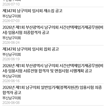
2026-07-10
제347회 남구의회 임시회 재소집 공고
부산남구의회
2026-07-03
2026년 제1회 부산광역시 남구의회 시간선택제임기제공무원(비
서) 임용시험 최종합격자 공고
부산남구의회
2026-06-24
제347회 남구의회 임시회 집회 공고
부산남구의회
2026-06-19
2026년 제1회 부산광역시 남구의회 시간선택제임기제공무원(비
서) 임용시험 서류전형 합격자 및 면접시험 시행계획 공고
부산남구의회
2026-06-16
2026년 제1회 남구의회 일반임기제(정책지원관) 임용시험 최종
합격자 공고
부산남구의회
2026-06-08