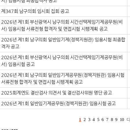
서) 임용시험 최종합격자 공고
제347회 남구의회 임시회 집회 공고
2026년 제1회 부산광역시 남구의회 시간선택제임기제공무원(비
서) 임용시험 서류전형 합격자 및 면접시험 시행계획 공고
2026년 제1회 남구의회 일반임기제(정책지원관) 임용시험 최종합
격자 공고
2026년 제1회 부산광역시 남구의회 시간선택제임기제공무원(비
서) 임용시험 공고
2026년 제1회 남구의회 일반임기제공무원(정책지원관) 임용시험
서류전형 합격자 및 면접시험 시행계획 공고
2025회계연도 결산검사 의견서 및 결산검사위원 명단 공고
2026년 제1회 일반임기제공무원(정책지원관) 임용시험 공고
1
2
3
4
5
6
7
8
9
10