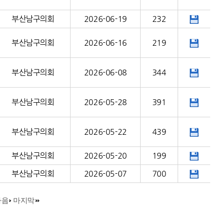
부산남구의회
2026-06-19
232
부산남구의회
2026-06-16
219
부산남구의회
2026-06-08
344
부산남구의회
2026-05-28
391
부산남구의회
2026-05-22
439
부산남구의회
2026-05-20
199
부산남구의회
2026-05-07
700
다음
마지막