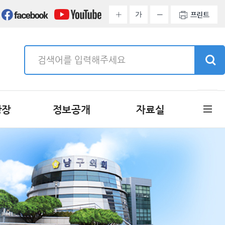
가
프린트
광장
정보공개
자료실