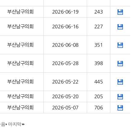
부산남구의회
2026-06-19
243
부산남구의회
2026-06-16
227
부산남구의회
2026-06-08
351
부산남구의회
2026-05-28
398
부산남구의회
2026-05-22
445
부산남구의회
2026-05-20
205
부산남구의회
2026-05-07
706
다음
마지막