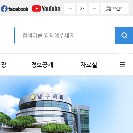
가
프린트
광장
정보공개
자료실