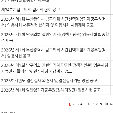
서) 임용시험 최종합격자 공고
제347회 남구의회 임시회 집회 공고
2026년 제1회 부산광역시 남구의회 시간선택제임기제공무원(비
서) 임용시험 서류전형 합격자 및 면접시험 시행계획 공고
2026년 제1회 남구의회 일반임기제(정책지원관) 임용시험 최종합
격자 공고
2026년 제1회 부산광역시 남구의회 시간선택제임기제공무원(비
서) 임용시험 공고
2026년 제1회 남구의회 일반임기제공무원(정책지원관) 임용시험
서류전형 합격자 및 면접시험 시행계획 공고
2025회계연도 결산검사 의견서 및 결산검사위원 명단 공고
2026년 제1회 일반임기제공무원(정책지원관) 임용시험 공고
1
2
3
4
5
6
7
8
9
10