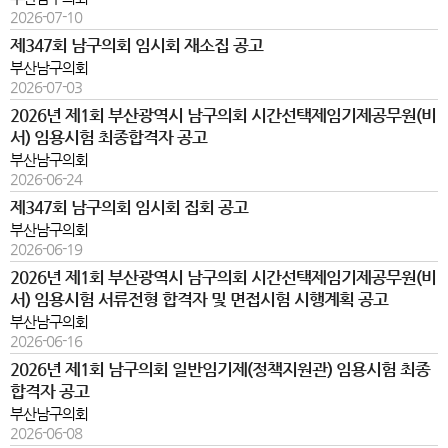
2026-07-10
제347회 남구의회 임시회 재소집 공고
부산남구의회
2026-07-03
2026년 제1회 부산광역시 남구의회 시간선택제임기제공무원(비
서) 임용시험 최종합격자 공고
부산남구의회
2026-06-24
제347회 남구의회 임시회 집회 공고
부산남구의회
2026-06-19
2026년 제1회 부산광역시 남구의회 시간선택제임기제공무원(비
서) 임용시험 서류전형 합격자 및 면접시험 시행계획 공고
부산남구의회
2026-06-16
2026년 제1회 남구의회 일반임기제(정책지원관) 임용시험 최종
합격자 공고
부산남구의회
2026-06-08