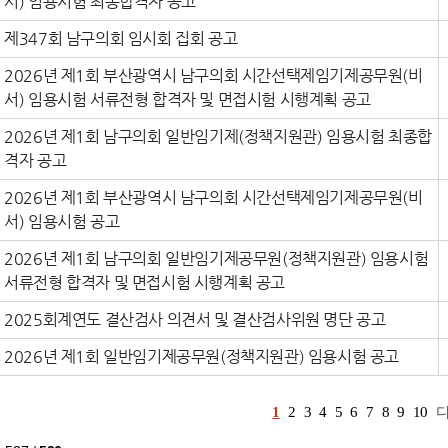
서) 임용시험 최종합격자 공고
제347회 남구의회 임시회 집회 공고
2026년 제1회 부산광역시 남구의회 시간선택제임기제공무원(비
서) 임용시험 서류전형 합격자 및 면접시험 시행계획 공고
2026년 제1회 남구의회 일반임기제(정책지원관) 임용시험 최종합
격자 공고
2026년 제1회 부산광역시 남구의회 시간선택제임기제공무원(비
서) 임용시험 공고
2026년 제1회 남구의회 일반임기제공무원(정책지원관) 임용시험
서류전형 합격자 및 면접시험 시행계획 공고
2025회계연도 결산검사 의견서 및 결산검사위원 명단 공고
2026년 제1회 일반임기제공무원(정책지원관) 임용시험 공고
1
2
3
4
5
6
7
8
9
10