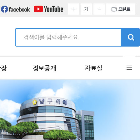
가
프린트
광장
정보공개
자료실