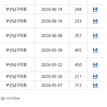
부산남구의회
2026-06-19
248
부산남구의회
2026-06-16
233
부산남구의회
2026-06-08
357
부산남구의회
2026-05-28
405
부산남구의회
2026-05-22
450
부산남구의회
2026-05-20
211
부산남구의회
2026-05-07
712
다음
마지막