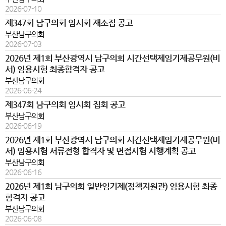
2026-07-10
제347회 남구의회 임시회 재소집 공고
부산남구의회
2026-07-03
2026년 제1회 부산광역시 남구의회 시간선택제임기제공무원(비
서) 임용시험 최종합격자 공고
부산남구의회
2026-06-24
제347회 남구의회 임시회 집회 공고
부산남구의회
2026-06-19
2026년 제1회 부산광역시 남구의회 시간선택제임기제공무원(비
서) 임용시험 서류전형 합격자 및 면접시험 시행계획 공고
부산남구의회
2026-06-16
2026년 제1회 남구의회 일반임기제(정책지원관) 임용시험 최종
합격자 공고
부산남구의회
2026-06-08