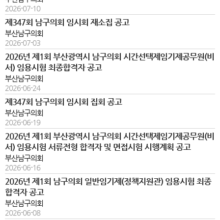
2026-07-10
제347회 남구의회 임시회 재소집 공고
부산남구의회
2026-07-03
2026년 제1회 부산광역시 남구의회 시간선택제임기제공무원(비
서) 임용시험 최종합격자 공고
부산남구의회
2026-06-24
제347회 남구의회 임시회 집회 공고
부산남구의회
2026-06-19
2026년 제1회 부산광역시 남구의회 시간선택제임기제공무원(비
서) 임용시험 서류전형 합격자 및 면접시험 시행계획 공고
부산남구의회
2026-06-16
2026년 제1회 남구의회 일반임기제(정책지원관) 임용시험 최종
합격자 공고
부산남구의회
2026-06-08