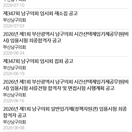
2026-07-10
제347회 남구의회 임시회 재소집 공고
부산남구의회
2026-07-03
2026년 제1회 부산광역시 남구의회 시간선택제임기제공무원(비
서) 임용시험 최종합격자 공고
부산남구의회
2026-06-24
제347회 남구의회 임시회 집회 공고
부산남구의회
2026-06-19
2026년 제1회 부산광역시 남구의회 시간선택제임기제공무원(비
서) 임용시험 서류전형 합격자 및 면접시험 시행계획 공고
부산남구의회
2026-06-16
2026년 제1회 남구의회 일반임기제(정책지원관) 임용시험 최종
합격자 공고
부산남구의회
2026-06-08