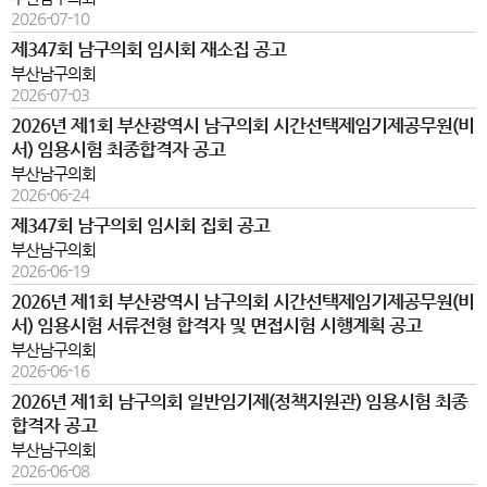
2026-07-10
제347회 남구의회 임시회 재소집 공고
부산남구의회
2026-07-03
2026년 제1회 부산광역시 남구의회 시간선택제임기제공무원(비
서) 임용시험 최종합격자 공고
부산남구의회
2026-06-24
제347회 남구의회 임시회 집회 공고
부산남구의회
2026-06-19
2026년 제1회 부산광역시 남구의회 시간선택제임기제공무원(비
서) 임용시험 서류전형 합격자 및 면접시험 시행계획 공고
부산남구의회
2026-06-16
2026년 제1회 남구의회 일반임기제(정책지원관) 임용시험 최종
합격자 공고
부산남구의회
2026-06-08