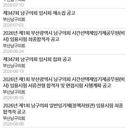
2026-07-10
제347회 남구의회 임시회 재소집 공고
부산남구의회
2026-07-03
2026년 제1회 부산광역시 남구의회 시간선택제임기제공무원(비
서) 임용시험 최종합격자 공고
부산남구의회
2026-06-24
제347회 남구의회 임시회 집회 공고
부산남구의회
2026-06-19
2026년 제1회 부산광역시 남구의회 시간선택제임기제공무원(비
서) 임용시험 서류전형 합격자 및 면접시험 시행계획 공고
부산남구의회
2026-06-16
2026년 제1회 남구의회 일반임기제(정책지원관) 임용시험 최종
합격자 공고
부산남구의회
2026-06-08