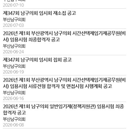
2026-07-10
제347회 남구의회 임시회 재소집 공고
부산남구의회
2026-07-03
2026년 제1회 부산광역시 남구의회 시간선택제임기제공무원(비
서) 임용시험 최종합격자 공고
부산남구의회
2026-06-24
제347회 남구의회 임시회 집회 공고
부산남구의회
2026-06-19
2026년 제1회 부산광역시 남구의회 시간선택제임기제공무원(비
서) 임용시험 서류전형 합격자 및 면접시험 시행계획 공고
부산남구의회
2026-06-16
2026년 제1회 남구의회 일반임기제(정책지원관) 임용시험 최종
합격자 공고
부산남구의회
2026-06-08