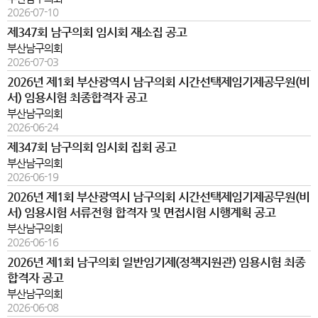
2026-07-10
제347회 남구의회 임시회 재소집 공고
부산남구의회
2026-07-03
2026년 제1회 부산광역시 남구의회 시간선택제임기제공무원(비
서) 임용시험 최종합격자 공고
부산남구의회
2026-06-24
제347회 남구의회 임시회 집회 공고
부산남구의회
2026-06-19
2026년 제1회 부산광역시 남구의회 시간선택제임기제공무원(비
서) 임용시험 서류전형 합격자 및 면접시험 시행계획 공고
부산남구의회
2026-06-16
2026년 제1회 남구의회 일반임기제(정책지원관) 임용시험 최종
합격자 공고
부산남구의회
2026-06-08