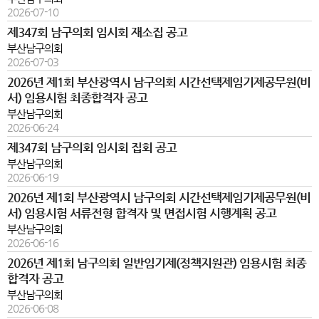
2026-07-10
제347회 남구의회 임시회 재소집 공고
부산남구의회
2026-07-03
2026년 제1회 부산광역시 남구의회 시간선택제임기제공무원(비
서) 임용시험 최종합격자 공고
부산남구의회
2026-06-24
제347회 남구의회 임시회 집회 공고
부산남구의회
2026-06-19
2026년 제1회 부산광역시 남구의회 시간선택제임기제공무원(비
서) 임용시험 서류전형 합격자 및 면접시험 시행계획 공고
부산남구의회
2026-06-16
2026년 제1회 남구의회 일반임기제(정책지원관) 임용시험 최종
합격자 공고
부산남구의회
2026-06-08