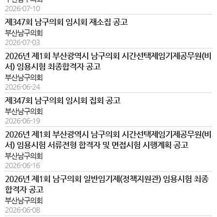
2026-07-10
제347회 남구의회 임시회 재소집 공고
부산남구의회
2026-07-03
2026년 제1회 부산광역시 남구의회 시간선택제임기제공무원(비
서) 임용시험 최종합격자 공고
부산남구의회
2026-06-24
제347회 남구의회 임시회 집회 공고
부산남구의회
2026-06-19
2026년 제1회 부산광역시 남구의회 시간선택제임기제공무원(비
서) 임용시험 서류전형 합격자 및 면접시험 시행계획 공고
부산남구의회
2026-06-16
2026년 제1회 남구의회 일반임기제(정책지원관) 임용시험 최종
합격자 공고
부산남구의회
2026-06-08