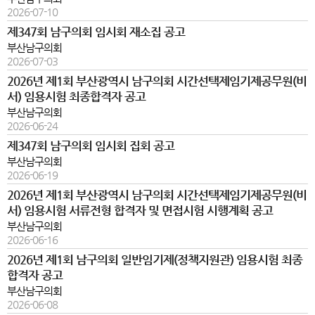
2026-07-10
제347회 남구의회 임시회 재소집 공고
부산남구의회
2026-07-03
2026년 제1회 부산광역시 남구의회 시간선택제임기제공무원(비
서) 임용시험 최종합격자 공고
부산남구의회
2026-06-24
제347회 남구의회 임시회 집회 공고
부산남구의회
2026-06-19
2026년 제1회 부산광역시 남구의회 시간선택제임기제공무원(비
서) 임용시험 서류전형 합격자 및 면접시험 시행계획 공고
부산남구의회
2026-06-16
2026년 제1회 남구의회 일반임기제(정책지원관) 임용시험 최종
합격자 공고
부산남구의회
2026-06-08