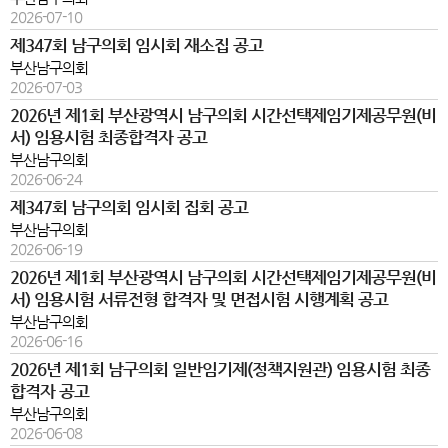
2026-07-10
제347회 남구의회 임시회 재소집 공고
부산남구의회
2026-07-03
2026년 제1회 부산광역시 남구의회 시간선택제임기제공무원(비
서) 임용시험 최종합격자 공고
부산남구의회
2026-06-24
제347회 남구의회 임시회 집회 공고
부산남구의회
2026-06-19
2026년 제1회 부산광역시 남구의회 시간선택제임기제공무원(비
서) 임용시험 서류전형 합격자 및 면접시험 시행계획 공고
부산남구의회
2026-06-16
2026년 제1회 남구의회 일반임기제(정책지원관) 임용시험 최종
합격자 공고
부산남구의회
2026-06-08