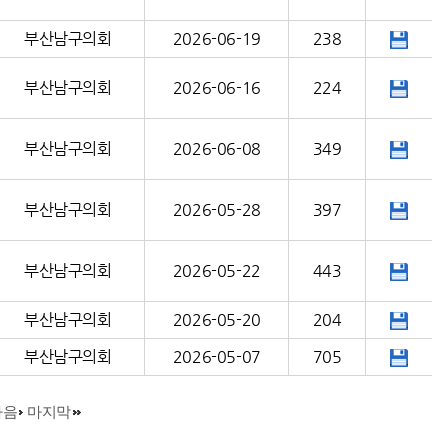
부산남구의회
2026-06-19
238
부산남구의회
2026-06-16
224
부산남구의회
2026-06-08
349
부산남구의회
2026-05-28
397
부산남구의회
2026-05-22
443
부산남구의회
2026-05-20
204
부산남구의회
2026-05-07
705
다음
마지막