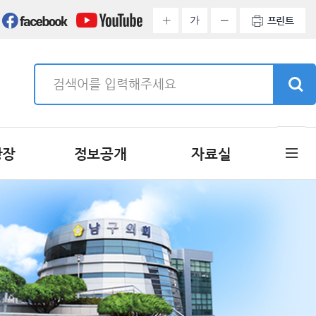
가
프린트
광장
정보공개
자료실