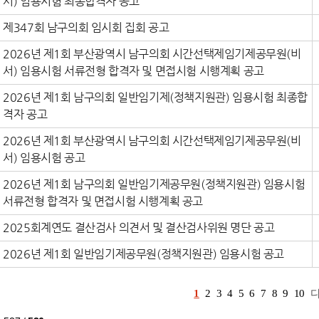
서) 임용시험 최종합격자 공고
제347회 남구의회 임시회 집회 공고
2026년 제1회 부산광역시 남구의회 시간선택제임기제공무원(비
서) 임용시험 서류전형 합격자 및 면접시험 시행계획 공고
2026년 제1회 남구의회 일반임기제(정책지원관) 임용시험 최종합
격자 공고
2026년 제1회 부산광역시 남구의회 시간선택제임기제공무원(비
서) 임용시험 공고
2026년 제1회 남구의회 일반임기제공무원(정책지원관) 임용시험
서류전형 합격자 및 면접시험 시행계획 공고
2025회계연도 결산검사 의견서 및 결산검사위원 명단 공고
2026년 제1회 일반임기제공무원(정책지원관) 임용시험 공고
1
2
3
4
5
6
7
8
9
10