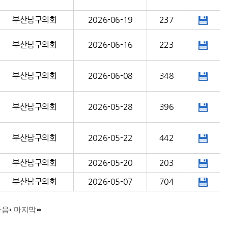
부산남구의회
2026-06-19
237
부산남구의회
2026-06-16
223
부산남구의회
2026-06-08
348
부산남구의회
2026-05-28
396
부산남구의회
2026-05-22
442
부산남구의회
2026-05-20
203
부산남구의회
2026-05-07
704
다음
마지막