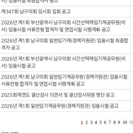
서) 임용시험 최종합격자 공고
제347회 남구의회 임시회 집회 공고
2026년 제1회 부산광역시 남구의회 시간선택제임기제공무원(비
서) 임용시험 서류전형 합격자 및 면접시험 시행계획 공고
2026년 제1회 남구의회 일반임기제(정책지원관) 임용시험 최종합
격자 공고
2026년 제1회 부산광역시 남구의회 시간선택제임기제공무원(비
서) 임용시험 공고
2026년 제1회 남구의회 일반임기제공무원(정책지원관) 임용시험
서류전형 합격자 및 면접시험 시행계획 공고
2025회계연도 결산검사 의견서 및 결산검사위원 명단 공고
2026년 제1회 일반임기제공무원(정책지원관) 임용시험 공고
1
2
3
4
5
6
7
8
9
10