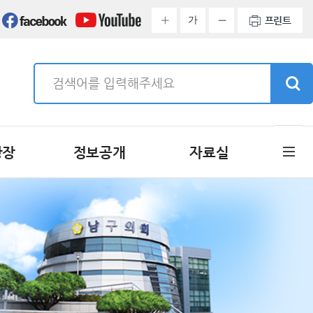
가
프린트
광장
정보공개
자료실