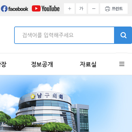
가
프린트
광장
정보공개
자료실