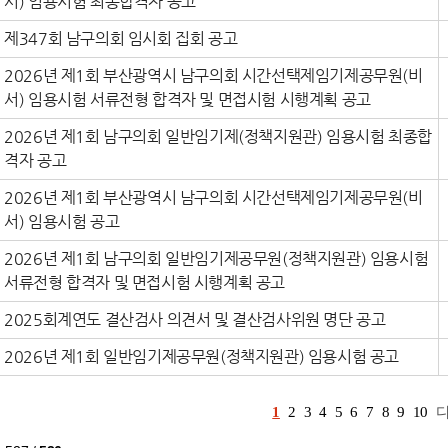
서) 임용시험 최종합격자 공고
제347회 남구의회 임시회 집회 공고
2026년 제1회 부산광역시 남구의회 시간선택제임기제공무원(비
서) 임용시험 서류전형 합격자 및 면접시험 시행계획 공고
2026년 제1회 남구의회 일반임기제(정책지원관) 임용시험 최종합
격자 공고
2026년 제1회 부산광역시 남구의회 시간선택제임기제공무원(비
서) 임용시험 공고
2026년 제1회 남구의회 일반임기제공무원(정책지원관) 임용시험
서류전형 합격자 및 면접시험 시행계획 공고
2025회계연도 결산검사 의견서 및 결산검사위원 명단 공고
2026년 제1회 일반임기제공무원(정책지원관) 임용시험 공고
1
2
3
4
5
6
7
8
9
10