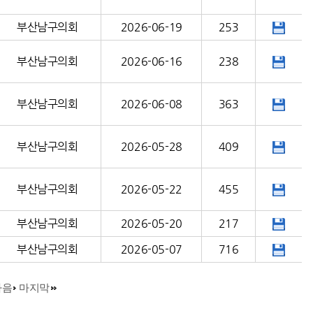
부산남구의회
2026-06-19
253
부산남구의회
2026-06-16
238
부산남구의회
2026-06-08
363
부산남구의회
2026-05-28
409
부산남구의회
2026-05-22
455
부산남구의회
2026-05-20
217
부산남구의회
2026-05-07
716
다음
마지막