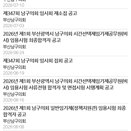
2026-07-10
제347회 남구의회 임시회 재소집 공고
부산남구의회
2026-07-03
2026년 제1회 부산광역시 남구의회 시간선택제임기제공무원(비
서) 임용시험 최종합격자 공고
부산남구의회
2026-06-24
제347회 남구의회 임시회 집회 공고
부산남구의회
2026-06-19
2026년 제1회 부산광역시 남구의회 시간선택제임기제공무원(비
서) 임용시험 서류전형 합격자 및 면접시험 시행계획 공고
부산남구의회
2026-06-16
2026년 제1회 남구의회 일반임기제(정책지원관) 임용시험 최종
합격자 공고
부산남구의회
2026-06-08