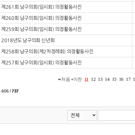
제261회 남구의회(임시회) 의정활동사진
제260회 남구의회(임시회) 의정활동사진
제259회 남구의회(임시회) 의정활동사진
2018년도 남구의회 신년회
제258회 남구의회(제2차정례회) 의정활동사진
제257회 남구의회(임시회) 의정활동사진
처음
이전
11
12
13
14
15
16
17
~ 606
/
737