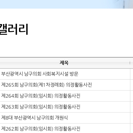
갤러리
제목
부산광역시 남구의회 사회복지시설 방문
제265회 남구의회(제1차정례회) 의정활동사진
제264회 남구의회(임시회) 의정활동사진
제263회 남구의회(임시회) 의정활동사진
제8대 부산광역시 남구의회 개원식
제262회 남구의회(임시회) 의정활동사진