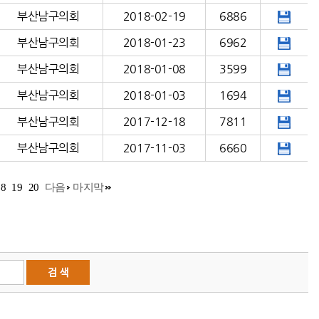
부산남구의회
2018-02-19
6886
부산남구의회
2018-01-23
6962
부산남구의회
2018-01-08
3599
부산남구의회
2018-01-03
1694
부산남구의회
2017-12-18
7811
부산남구의회
2017-11-03
6660
18
19
20
다음
마지막