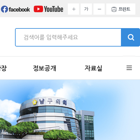
가
프린트
광장
정보공개
자료실