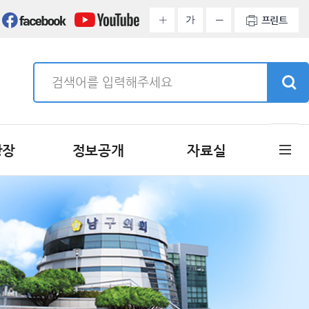
가
프린트
광장
정보공개
자료실