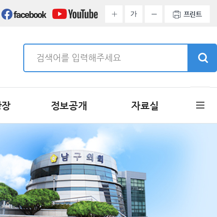
가
프린트
광장
정보공개
자료실