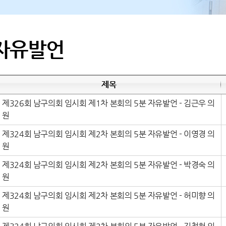
 자유발언
제목
제326회 남구의회 임시회 제1차 본회의 5분 자유발언 - 김근우 의
원
제324회 남구의회 임시회 제2차 본회의 5분 자유발언 - 이영경 의
원
제324회 남구의회 임시회 제2차 본회의 5분 자유발언 - 박경숙 의
원
제324회 남구의회 임시회 제2차 본회의 5분 자유발언 - 허미향 의
원