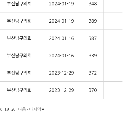
부산남구의회
2024-01-19
348
부산남구의회
2024-01-19
389
부산남구의회
2024-01-16
387
부산남구의회
2024-01-16
339
부산남구의회
2023-12-29
372
부산남구의회
2023-12-29
370
18
19
20
다음
마지막