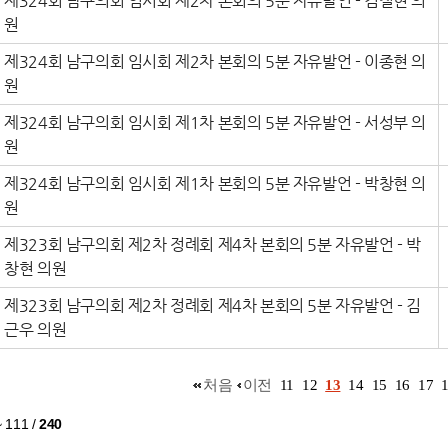
제324회 남구의회 임시회 제2차 본회의 5분 자유발언 - 김철현 의
원
제324회 남구의회 임시회 제2차 본회의 5분 자유발언 - 이종현 의
원
제324회 남구의회 임시회 제1차 본회의 5분 자유발언 - 서성부 의
원
제324회 남구의회 임시회 제1차 본회의 5분 자유발언 - 박창현 의
원
제323회 남구의회 제2차 정례회 제4차 본회의 5분 자유발언 - 박
창현 의원
제323회 남구의회 제2차 정례회 제4차 본회의 5분 자유발언 - 김
근우 의원
처음
이전
11
12
13
14
15
16
17
~ 111
/
240