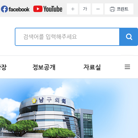
가
프린트
광장
정보공개
자료실