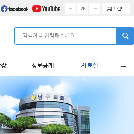
가
프린트
광장
정보공개
자료실