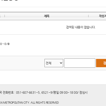
호
제목
작성
검색된 내용이 없습니다.
:
0 ~ 0
/
0
전화번호 : 051-607-6631~5, 6521~9(평일 09:00~18:00/ 점심시
N METROPOLITAN CITY. ALL RIGHTS RESERVED