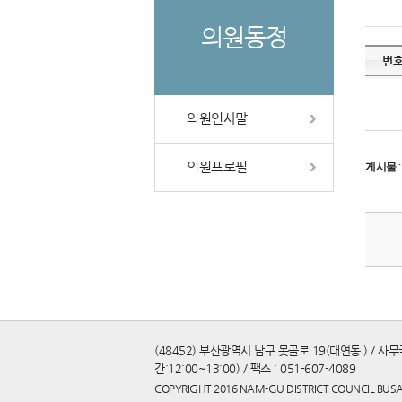
의원동정
번
의원인사말
의원프로필
게시물
(48452) 부산광역시 남구 못골로 19(대연동 ) / 사무국 
간:12:00~13:00) / 팩스 : 051-607-4089
COPYRIGHT 2016 NAM-GU DISTRICT COUNCIL BUSA