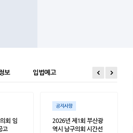
정보
입법예고
공지사항
구의회 임
2026년 제1회 부산광
공고
역시 남구의회 시간선