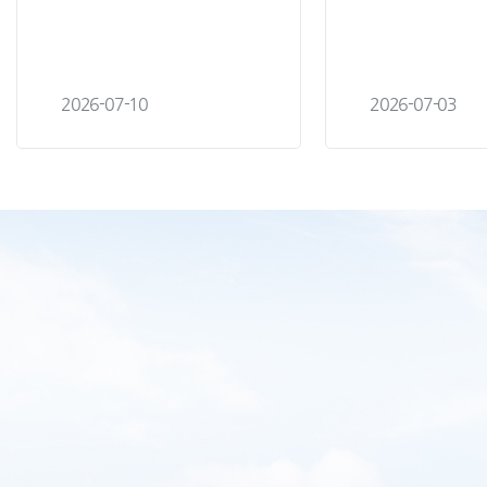
2026-07-10
2026-07-03