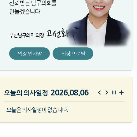
신뢰받는 남구의회를
만들겠습니다.
부산남구의회 의장
의장 인사말
의장 프로필
2026.08.06
오늘의 의사일정
오늘은 의사일정이 없습니다.